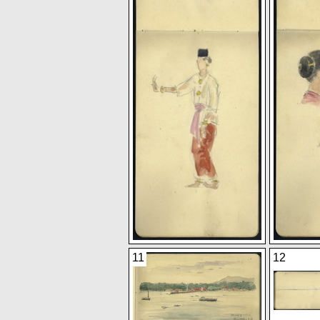
11
12