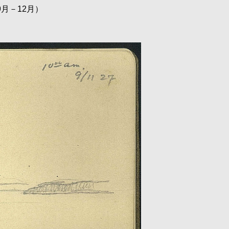
月－12月）