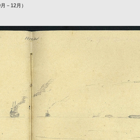
月－12月）