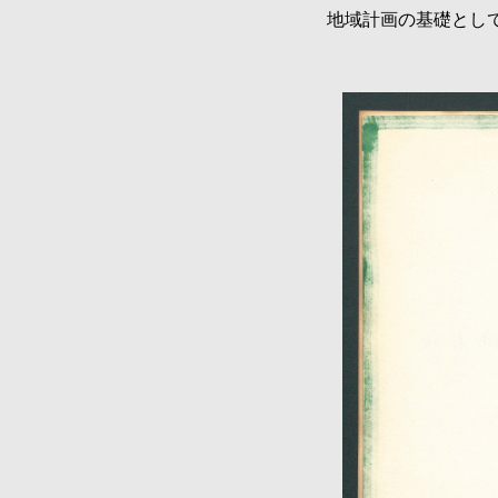
地域計画の基礎として