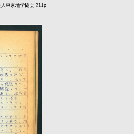
東京地学協会 211p