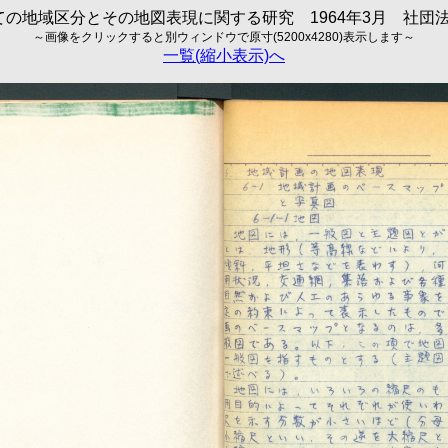
の地域区分とその地図表現に関する研究 1964年3月 社団法人
～画像をクリックすると別ウィンドウで原寸(5200x4280)表示します～
一覧(縮小表示)へ