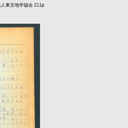
東京地学協会 211p