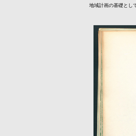
地域計画の基礎として