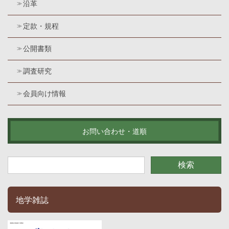
沿革
定款・規程
公開書類
調査研究
会員向け情報
お問い合わせ・道順
地学雑誌