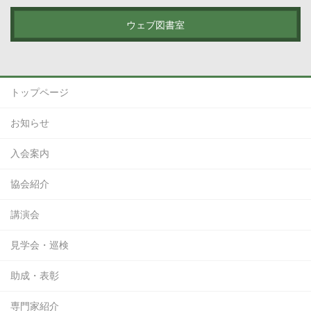
ウェブ図書室
トップページ
お知らせ
入会案内
協会紹介
講演会
見学会・巡検
助成・表彰
専門家紹介