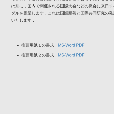
は別に，国内で開催される国際大会などの機会に来日す
ダルを贈呈します．これは国際親善と国際共同研究の発
いたします．
推薦用紙１の書式
MS-Word
PDF
推薦用紙２の書式
MS-Word
PDF