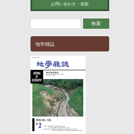
お問い合わせ・道順
地学雑誌