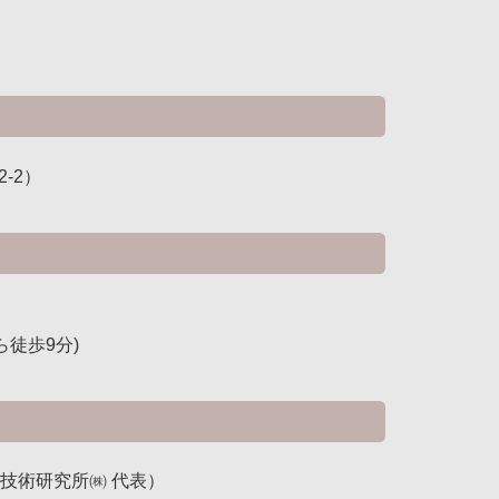
-2）
徒歩9分)
技術研究所㈱ 代表）