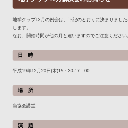
地学クラブ12月の例会は、下記のとおりに決まりまし
します。
なお、開始時間が他の月と違いますのでご注意ください
日 時
平成19年12月20日(木)15：30-17：00
場 所
当協会講堂
演 題