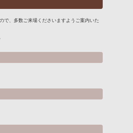
たので、多数ご来場くださいますようご案内いた
。