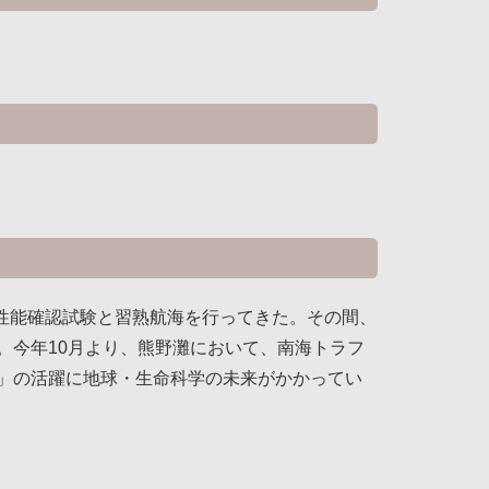
、性能確認試験と習熟航海を行ってきた。その間、
。今年10月より、熊野灘において、南海トラフ
」の活躍に地球・生命科学の未来がかかってい