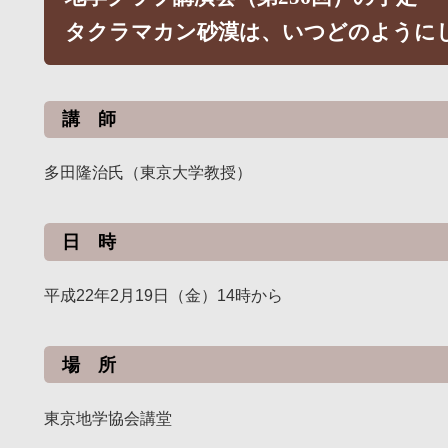
タクラマカン砂漠は、いつどのように
講 師
多田隆治氏（東京大学教授）
日 時
平成22年2月19日（金）14時から
場 所
東京地学協会講堂