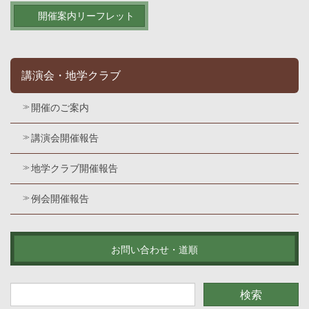
開催案内リーフレット
講演会・地学クラブ
開催のご案内
講演会開催報告
地学クラブ開催報告
例会開催報告
お問い合わせ・道順