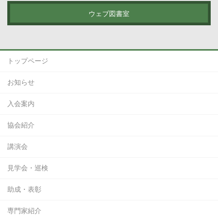
ウェブ図書室
トップページ
お知らせ
入会案内
協会紹介
講演会
見学会・巡検
助成・表彰
専門家紹介