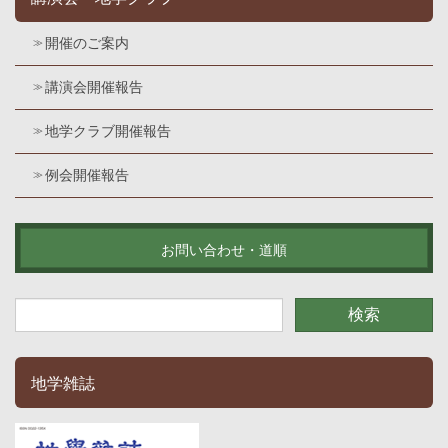
開催のご案内
講演会開催報告
地学クラブ開催報告
例会開催報告
お問い合わせ・道順
地学雑誌