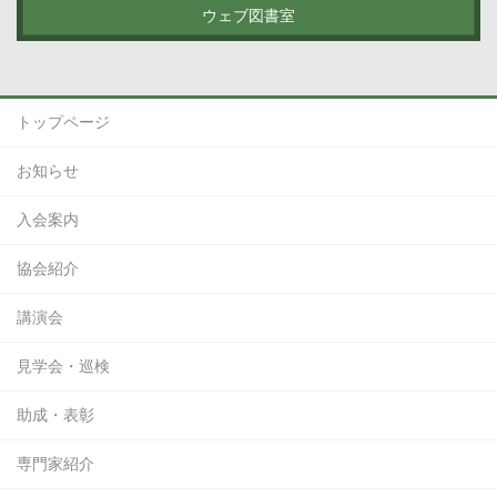
ウェブ図書室
トップページ
お知らせ
入会案内
協会紹介
講演会
見学会・巡検
助成・表彰
専門家紹介