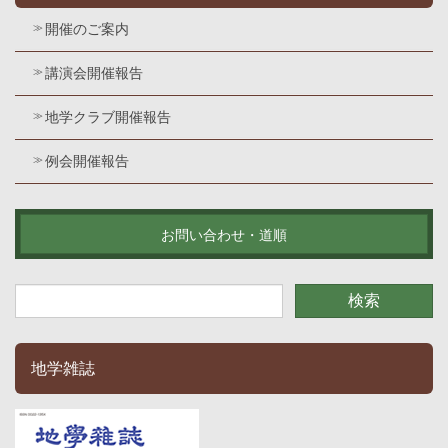
開催のご案内
講演会開催報告
地学クラブ開催報告
例会開催報告
お問い合わせ・道順
地学雑誌