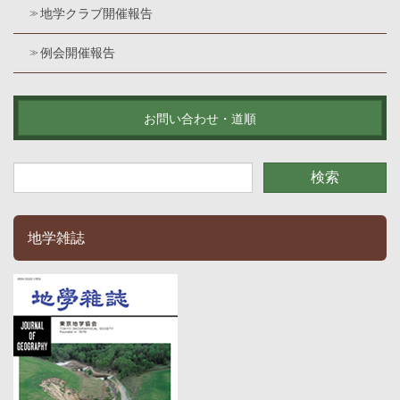
地学クラブ開催報告
例会開催報告
お問い合わせ・道順
地学雑誌