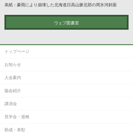
表紙：豪雨により崩壊した北海道日高山脈北部の周氷河斜面
ウェブ図書室
トップページ
お知らせ
入会案内
協会紹介
講演会
見学会・巡検
助成・表彰