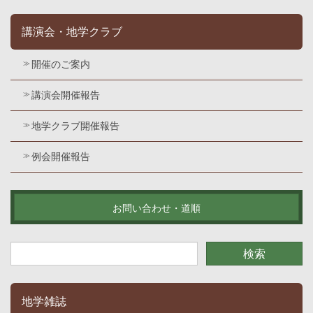
講演会・地学クラブ
開催のご案内
講演会開催報告
地学クラブ開催報告
例会開催報告
お問い合わせ・道順
地学雑誌