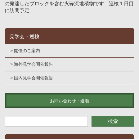
の発達したブロックを含む火砕流堆積物です．巡検１日目
に訪問予定．
見学会・巡検
開催のご案内
海外見学会開催報告
国内見学会開催報告
お問い合わせ・道順