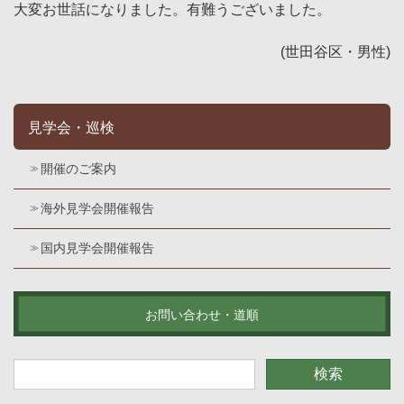
大変お世話になりました。有難うございました。
(世田谷区・男性)
見学会・巡検
開催のご案内
海外見学会開催報告
国内見学会開催報告
お問い合わせ・道順