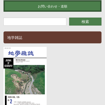
お問い合わせ・道順
地学雑誌