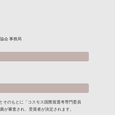
学協会 事務局
とそのもとに「コスモス国際賞選考専門委員
推薦が審査され、受賞者が決定されます。