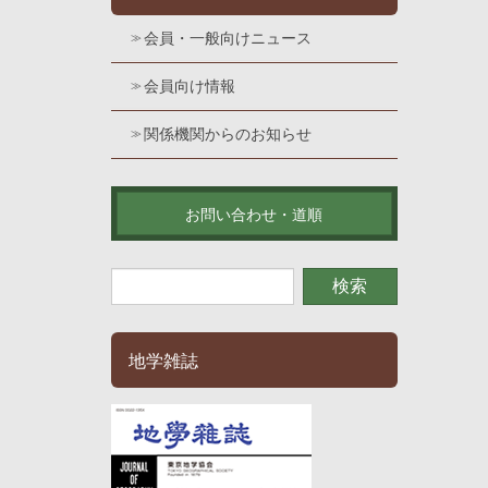
会員・一般向けニュース
会員向け情報
関係機関からのお知らせ
お問い合わせ・道順
地学雑誌