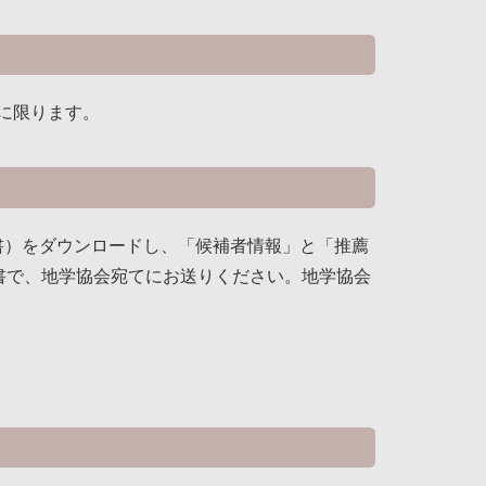
に限ります。
薦書）をダウンロードし、「候補者情報」と「推薦
封書で、地学協会宛てにお送りください。地学協会