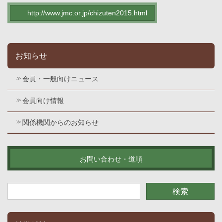
http://www.jmc.or.jp/chizuten2015.html
お知らせ
会員・一般向けニュース
会員向け情報
関係機関からのお知らせ
お問い合わせ・道順