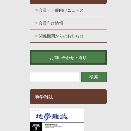
会員・一般向けニュース
会員向け情報
関係機関からのお知らせ
お問い合わせ・道順
地学雑誌