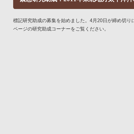
標記研究助成の募集を始めました。4月20日が締め切
ページの研究助成コーナーをご覧ください。