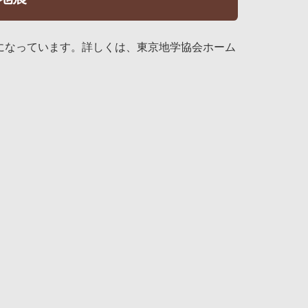
りになっています。詳しくは、東京地学協会ホーム