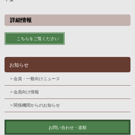
詳細情報
こちらをご覧ください
お知らせ
会員・一般向けニュース
会員向け情報
関係機関からのお知らせ
お問い合わせ・道順