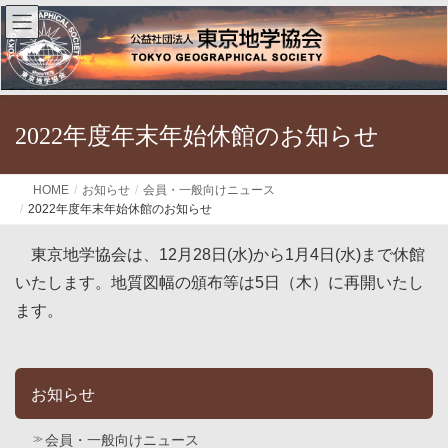
2022年度年末年始休館のお知らせ
HOME
お知らせ
会員・一般向けニュース
2022年度年末年始休館のお知らせ
東京地学協会は、12月28日(水)から1月4日(水)まで休館
いたします。地質図幅の頒布等は5日（木）に再開いたし
ます。
お知らせ
会員・一般向けニュース