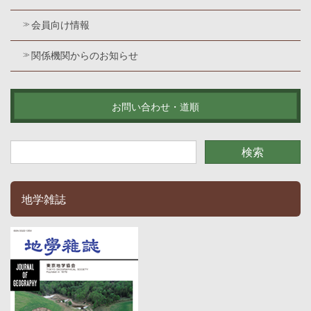
会員向け情報
関係機関からのお知らせ
お問い合わせ・道順
地学雑誌