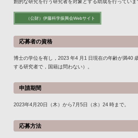
創的な研究を行う研究者を対象とする助成を行っていま
（公財）伊藤科学振興会Webサイト
応募者の資格
博士の学位を有し，2023 年4 月1 日現在の年齢が満
する研究者で，国籍は問わない）。
申請期間
2023年4月20日（木）から7月5日（水）24 時まで。
応募方法