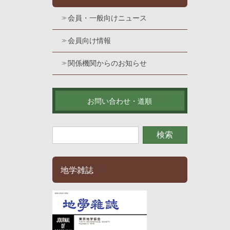
会員・一般向けニュース
会員向け情報
関係機関からのお知らせ
お問い合わせ・道順
地学雑誌