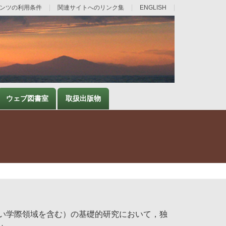
ンツの利用条件
関連サイトへのリンク集
ENGLISH
ウェブ図書室
取扱出版物
い学際領域を含む）の基礎的研究において，独