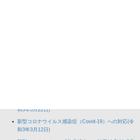
新型コロナウイルス感染症への対応（過去のお
知らせ）
新型コロナウイルス感染症（Covid-19）への対応(令
和3年7月12日)
新型コロナウイルス感染症（Covid-19）への対応(令
和3年6月23日)
新型コロナウイルス感染症（Covid-19）への対応(令
和3年4月25日)
新型コロナウイルス感染症（Covid-19）への対応(令
和3年4月16日)
新型コロナウイルス感染症（Covid-19）への対応(令
和3年3月22日)
新型コロナウイルス感染症（Covid-19）への対応(令
和3年3月12日)