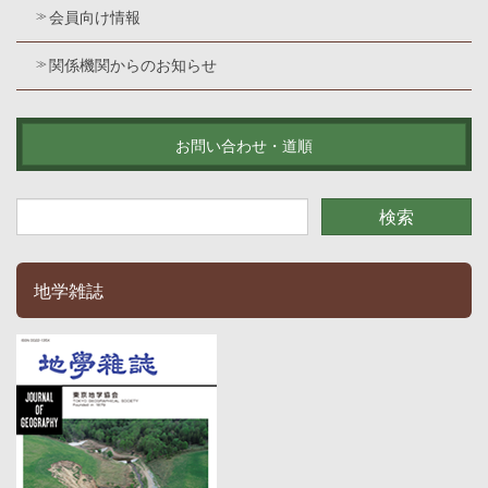
会員向け情報
関係機関からのお知らせ
お問い合わせ・道順
地学雑誌