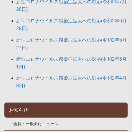
新型コロナウイルス感染症拡大への対応(令和2年7月
28日)
新型コロナウイルス感染症拡大への対応(令和2年6月
29日)
新型コロナウイルス感染症拡大への対応(令和2年5月
27日)
新型コロナウイルス感染症拡大への対応(令和2年5月
1日)
新型コロナウイルス感染症拡大への対応(令和2年4月
8日)
お知らせ
会員・一般向けニュース