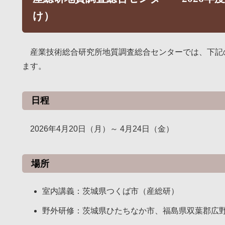
け）
産業技術総合研究所地質調査総合センターでは、下記
ます。
日程
2026年4月20日（月）～ 4月24日（金）
場所
室内講義：茨城県つくば市（産総研）
野外研修：茨城県ひたちなか市、福島県双葉郡広