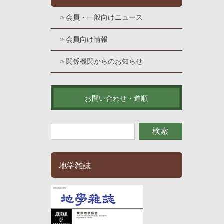
会員・一般向けニュース
会員向け情報
関係機関からのお知らせ
お問い合わせ・道順
地学雑誌