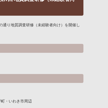
の通り地質調査研修（未経験者向け）を開催し
野町・いわき市周辺