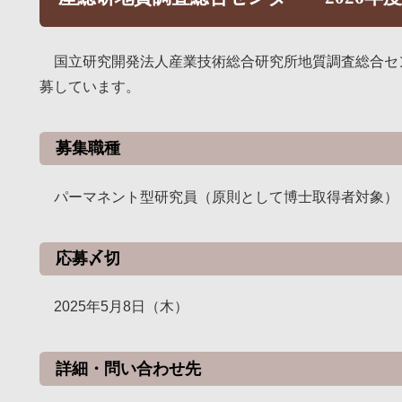
国立研究開発法人産業技術総合研究所地質調査総合セン
募しています。
募集職種
パーマネント型研究員（原則として博士取得者対象）
応募〆切
2025年5月8日（木）
詳細・問い合わせ先