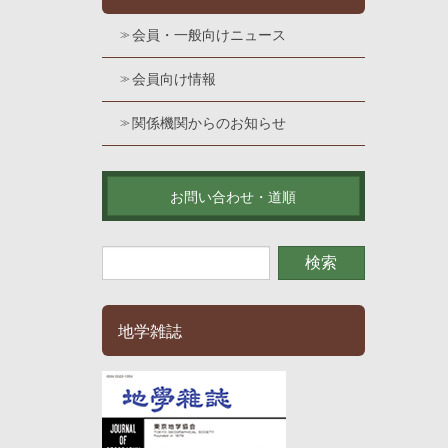
会員・一般向けニュース
会員向け情報
関係機関からのお知らせ
お問い合わせ・道順
地学雑誌