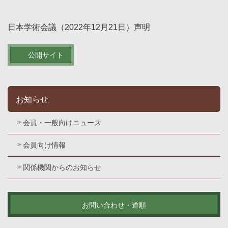
日本学術会議（2022年12月21日）声明
公開サイト
お知らせ
会員・一般向けニュース
会員向け情報
関係機関からのお知らせ
お問い合わせ・道順