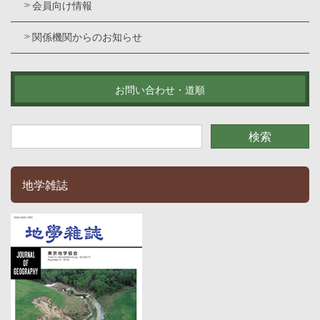
会員向け情報
関係機関からのお知らせ
お問い合わせ・道順
地学雑誌