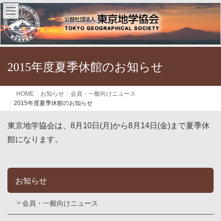
2015年度夏季休館のお知らせ
HOME
お知らせ
会員・一般向けニュース
2015年度夏季休館のお知らせ
東京地学協会は、8月10日(月)から8月14日(金)まで夏季休
館になります。
お知らせ
会員・一般向けニュース